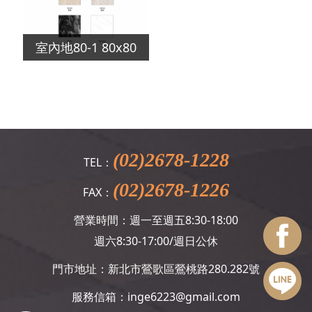
室內地80-1 80x80
(02)2678-1228
TEL：
(02)2678-1226
FAX：
營業時間：週一至週五8:30-18:00
週六8:30-17:00/週日公休
門市地址：新北市鶯歌區鶯桃路280.282號
服務信箱：
inge6223@gmail.com