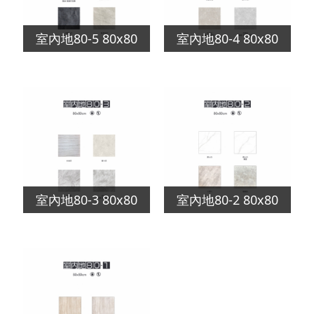
室內地80-5 80x80
室內地80-4 80x80
室內地80-3 80x80
室內地80-2 80x80