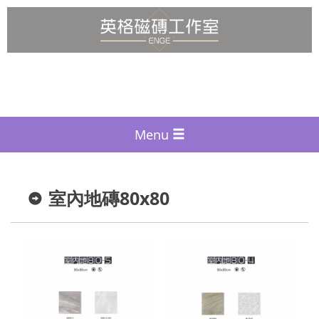
Menu
室內地磚80x80