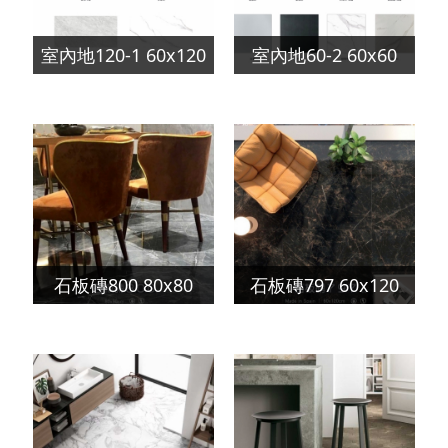
室內地120-1 60x120
室內地60-2 60x60
石板磚800 80x80
石板磚797 60x120