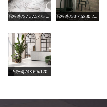
石板磚787 37.5x75 75x75
石板磚750 7.5x30 20x20 21.6x25
石板磚748 60x120