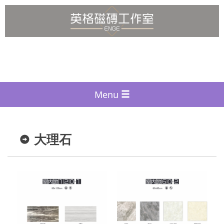
Menu
大理石