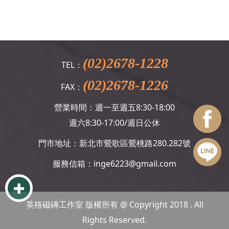
(02)2678-1228
TEL：
(02)2678-1226
FAX：
營業時間：週一至週五8:30-18:00
週六8:30-17:00/週日公休
門市地址：新北市鶯歌區鶯桃路280.282號
服務信箱：
inge6223@gmail.com
英格磁磚工作室 版權所有 @ Copyright 2018 . All
Rights Reserved.