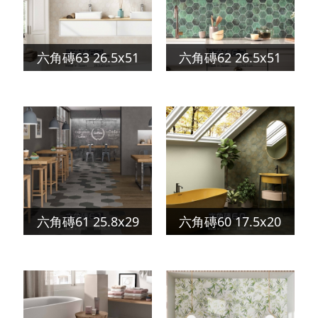
六角磚63 26.5x51
六角磚62 26.5x51
六角磚61 25.8x29
六角磚60 17.5x20