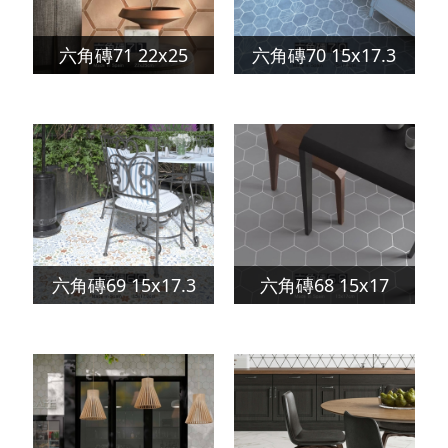
六角磚71 22x25
六角磚70 15x17.3
六角磚69 15x17.3
六角磚68 15x17