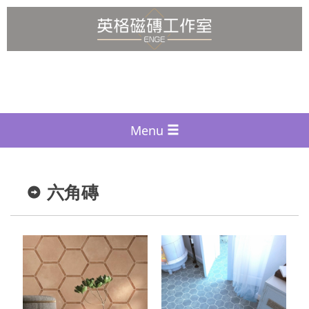
Menu
六角磚