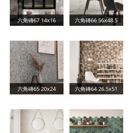
六角磚67 14x16
六角磚66 56x48.5
六角磚65 20x24
六角磚64 26.5x51