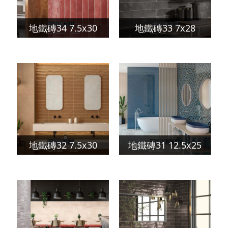
地鐵磚34 7.5x30
地鐵磚33 7x28
地鐵磚32 7.5x30
地鐵磚31 12.5x25