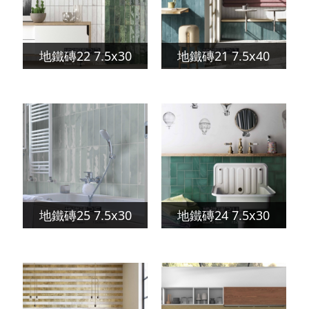
地鐵磚22 7.5x30
地鐵磚21 7.5x40
地鐵磚25 7.5x30
地鐵磚24 7.5x30