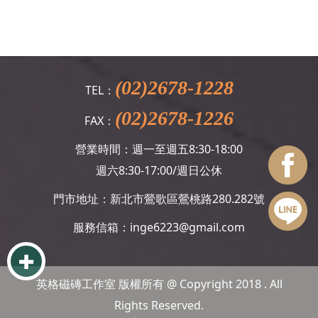
(02)2678-1228
TEL：
(02)2678-1226
FAX：
營業時間：週一至週五8:30-18:00
週六8:30-17:00/週日公休
門市地址：新北市鶯歌區鶯桃路280.282號
服務信箱：
inge6223@gmail.com
英格磁磚工作室 版權所有 @ Copyright 2018 . All
Rights Reserved.