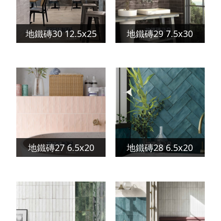
地鐵磚30 12.5x25
地鐵磚29 7.5x30
地鐵磚27 6.5x20
地鐵磚28 6.5x20