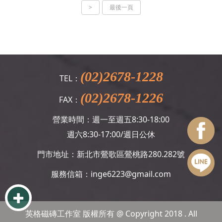
>
最後一頁
(02)2678-1228
TEL：
(02)2678-1226
FAX：
營業時間：週一至週五8:30-18:00
週六8:30-17:00/週日公休
門市地址：新北市鶯歌區鶯桃路280.282號
服務信箱：
inge6223@gmail.com
英格磁磚工作室 版權所有 @ Copyright 2018 . All