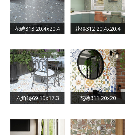
花磚313 20.4x20.4
花磚312 20.4x20.4
六角磚69 15x17.3
花磚311 20x20