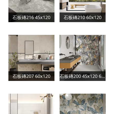
石板磚216 45x120
石板磚210 60x120
石板磚207 60x120
石板磚200 45x120 60x120