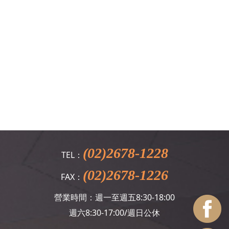
(02)2678-1228
TEL：
(02)2678-1226
FAX：
營業時間：週一至週五8:30-18:00
週六8:30-17:00/週日公休