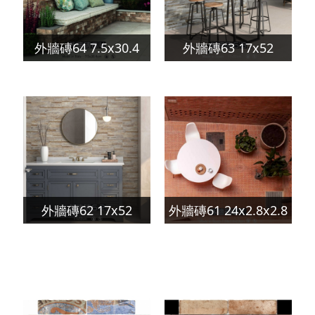
外牆磚64 7.5x30.4
外牆磚63 17x52
外牆磚62 17x52
外牆磚61 24x2.8x2.8