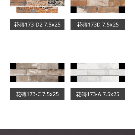
花磚173-D2 7.5x25
花磚173D 7.5x25
花磚173-C 7.5x25
花磚173-A 7.5x25