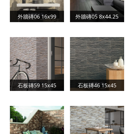
外牆磚06 16x99
外牆磚05 8x44.25
石板磚59 15x45
石板磚46 15x45