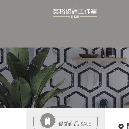
促銷商品
SALE