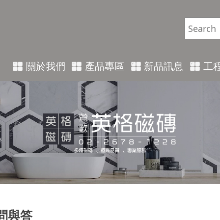
關於我們
產品專區
新品訊息
工
問與答