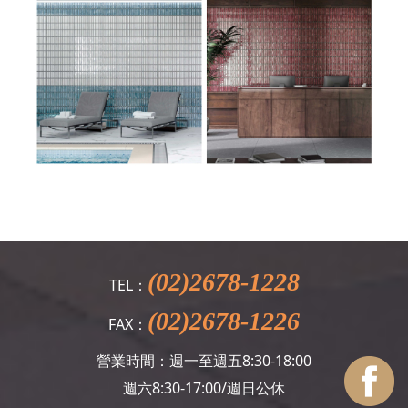
(02)2678-1228
TEL：
(02)2678-1226
FAX：
營業時間：週一至週五8:30-18:00
週六8:30-17:00/週日公休