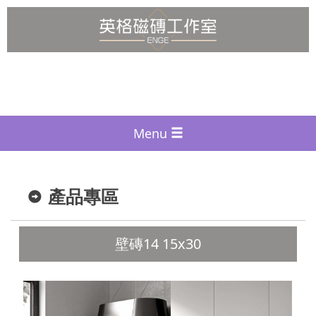
Menu
產品專區
壁磚14 15x30