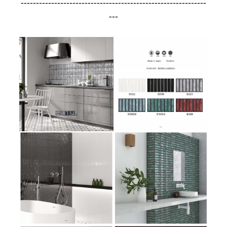
-------------------------------------------------------------
---