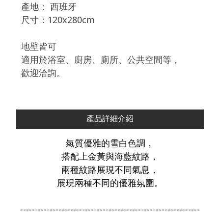
產地：
西班牙
尺寸：120x280cm
地壁皆可
適用於浴室、廚房、廁所、公共空間等，
歡迎洽詢。
產品詳細介紹
氣質優雅的雪白色調，
搭配上金黃與海藍紋路，
兩種紋路展現不同氣息，
展現兩種不同的優雅氛圍。
-------------------------------------------------------------