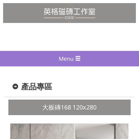
Menu
產品專區
大板磚168 120x280